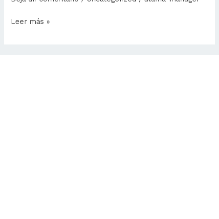
2024
Leer más »