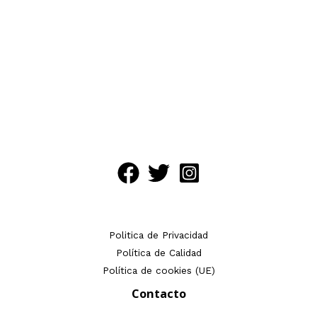
Politica de Privacidad
Política de Calidad
Política de cookies (UE)
Contacto